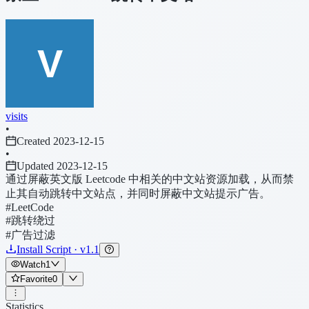
visits
•
Created 2023-12-15
•
Updated 2023-12-15
通过屏蔽英文版 Leetcode 中相关的中文站资源加载，从而禁
止其自动跳转中文站点，并同时屏蔽中文站提示广告。
#LeetCode
#跳转绕过
#广告过滤
Install Script · v1.1
Watch
1
Favorite
0
Statistics