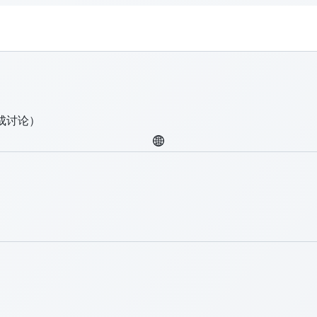
完成讨论）