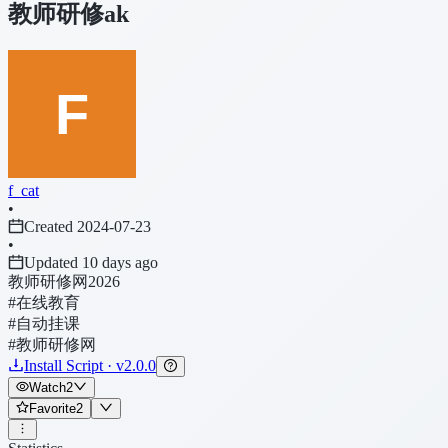
教师研修ak
f_cat
•
Created 2024-07-23
•
Updated 10 days ago
教师研修网2026
#在线教育
#自动挂课
#教师研修网
Install Script · v2.0.0
Watch
2
Favorite
2