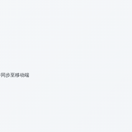
入并同步至移动端