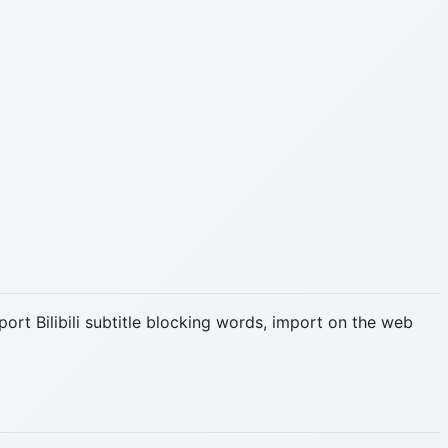
i subtitle blocking words, import on the web