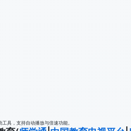
助工具，支持自动播放与倍速功能。