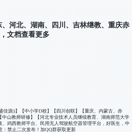
广东、河北、湖南、四川、吉林继教、重庆赤
，文档查看更多
盛佳源|)】【中小学D校】【四川创联】【重庆、内蒙古、赤
师学堂】【中山教师研修】【河北专业技术人员继续教育、湖南师范大学
技、鸡西教师平台、民用无人驾驶航空器管理平台，好医生，中
程！注意：禁止二次发布！加QQ群获取更新