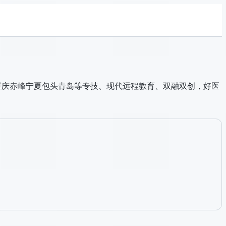
、重庆赤峰宁夏包头青岛等专技、现代远程教育、双融双创，好医