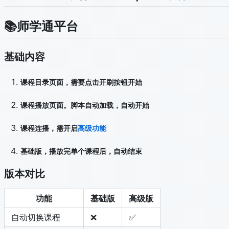
📚师学通平台
基础内容
课程目录页面，需要点击开刷按钮开始
课程播放页面。脚本自动加载，自动开始
课程连播，需开启
高级功能
基础版，播放完单个课程后，自动结束
版本对比
功能
基础版
高级版
自动切换课程
❌
✅