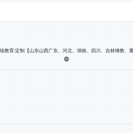
各类继续教育/定制【山东山西广东、河北、湖南、四川、吉林继教