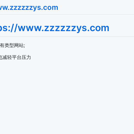
ww.zzzzzzys.com
ps://www.zzzzzzys.com
所有类型网站;
也减轻平台压力