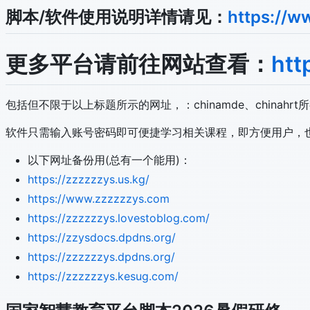
脚本/软件使用说明详情请见：
https://w
更多平台请前往网站查看：
htt
包括但不限于以上标题所示的网址，：chinamde、chinahrt
软件只需输入账号密码即可便捷学习相关课程，即方便用户，
以下网址备份用(总有一个能用)：
https://zzzzzzys.us.kg/
https://www.zzzzzzys.com
https://zzzzzzys.lovestoblog.com/
https://zzysdocs.dpdns.org/
https://zzzzzzys.dpdns.org/
https://zzzzzzys.kesug.com/