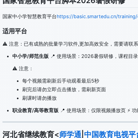
国家智慧教育平台脚本2026暑假研修
国家中小学智慧教育平台
https://basic.smartedu.cn/train
适用平台
⚠️ 注意：已有成熟的批量学习软件,更加高效安全，需要请联
中小学/师范生版
📍 使用场景：2026暑假研修，课程目
⚠️ 注意：
每个视频需刷新后手动观看最后5秒
刷完后请勿立即点击播放，需刷新页面
刷课时请勿播放
职业教育/高等教育版
📍 使用场景：仅限视频播放页 ⚡ 
河北省继续教育<
师学通
|
中国教育电视平