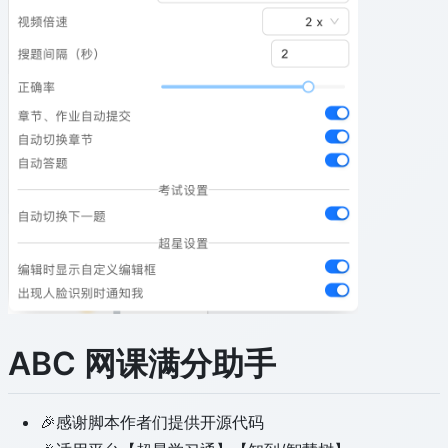
ABC 网课满分助手
🎉感谢脚本作者们提供开源代码