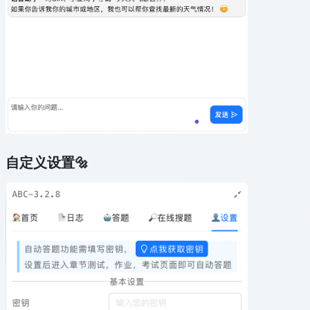
自定义设置🔩