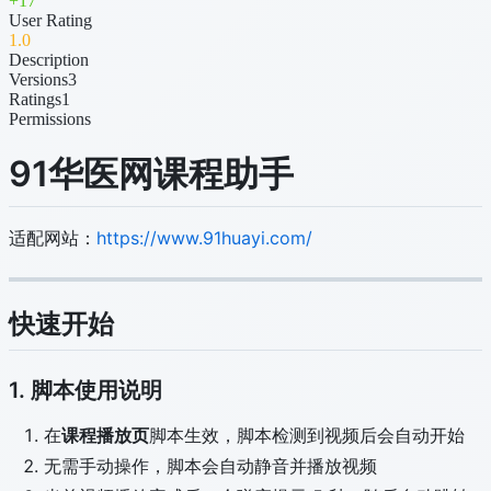
+
17
User Rating
1
.0
Description
Versions
3
Ratings
1
Permissions
91华医网课程助手
适配网站：
https://www.91huayi.com/
快速开始
1. 脚本使用说明
在
课程播放页
脚本生效，脚本检测到视频后会自动开始
无需手动操作，脚本会自动静音并播放视频