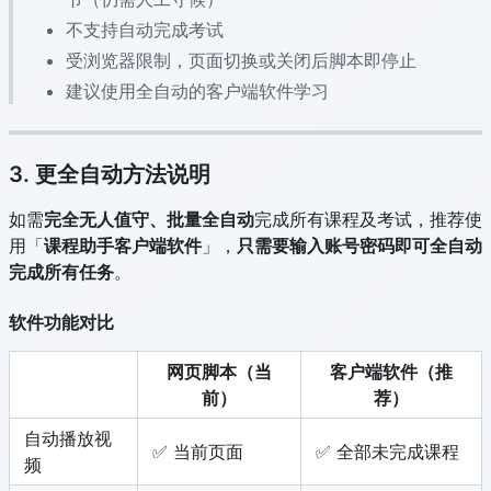
不支持自动完成考试
受浏览器限制，页面切换或关闭后脚本即停止
建议使用全自动的客户端软件学习
3. 更全自动方法说明
如需
完全无人值守、批量全自动
完成所有课程及考试，推荐使
用「
课程助手客户端软件
」，
只需要输入账号密码即可全自动
完成所有任务
。
软件功能对比
网页脚本（当
客户端软件（推
前）
荐）
自动播放视
✅ 当前页面
✅ 全部未完成课程
频