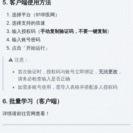
5. 客户端使用方法
选择平台（91华医网）
选择支持的倍速
输入授权码（
手动复制验证码，不要一键复制
）
输入账号密码
点击「开始运行」
⚠️ 注意：
首次验证时，授权码与账号立即绑定，
无法更改
，
请务必检查输入是否正确
如需多账号使用，需导入表格并搭配多人授权码
6. 批量学习（客户端）
详情请前往官网查看！