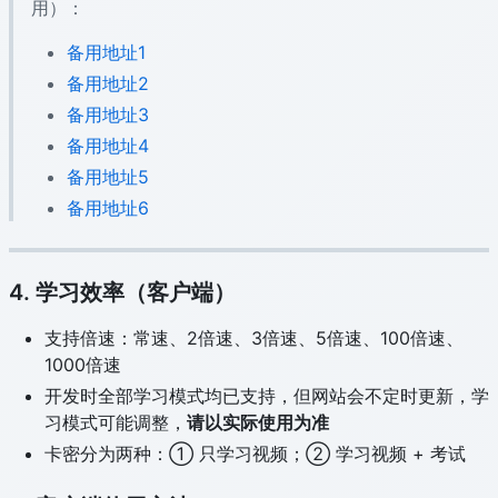
用）：
备用地址1
备用地址2
备用地址3
备用地址4
备用地址5
备用地址6
4. 学习效率（客户端）
支持倍速：常速、2倍速、3倍速、5倍速、100倍速、
1000倍速
开发时全部学习模式均已支持，但网站会不定时更新，学
习模式可能调整，
请以实际使用为准
卡密分为两种：① 只学习视频；② 学习视频 + 考试