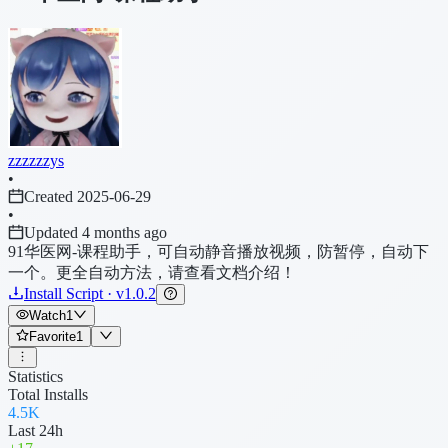
zzzzzzys
•
Created 2025-06-29
•
Updated 4 months ago
91华医网-课程助手，可自动静音播放视频，防暂停，自动下
一个。更全自动方法，请查看文档介绍！
Install Script · v1.0.2
Watch
1
Favorite
1
Statistics
Total Installs
4.5K
Last 24h