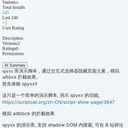
Statistics
Total Installs
245
Last 24h
+
2
User Rating
-
Description
Versions
2
Ratings
0
Permissions
AI Summary
spyxx 库演示脚本，通过交互式选择器隐藏页面元素，模拟
adblock 拦截效果。
抢先体验 spyxx!!
这只是一个简单的演示脚本, 演示 spyxx 的功能,
https://scriptcat.org/zh-CN/script-show-page/3847
模拟 adblock 的拦截效果
spyxx 的演示库, 支持 shadow DOM 内搜索, 可在 B 站评论