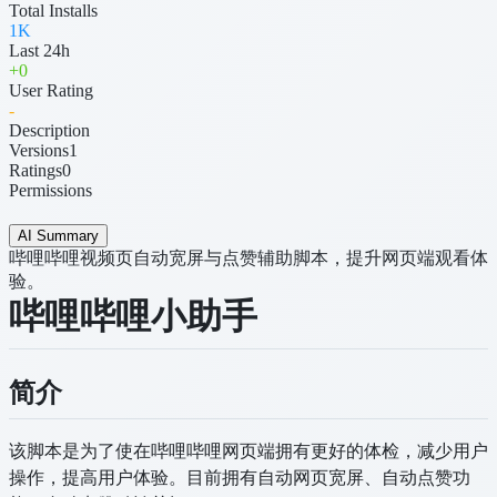
Total Installs
1K
Last 24h
+
0
User Rating
-
Description
Versions
1
Ratings
0
Permissions
AI Summary
哔哩哔哩视频页自动宽屏与点赞辅助脚本，提升网页端观看体
验。
哔哩哔哩小助手
简介
该脚本是为了使在哔哩哔哩网页端拥有更好的体检，减少用户
操作，提高用户体验。目前拥有自动网页宽屏、自动点赞功