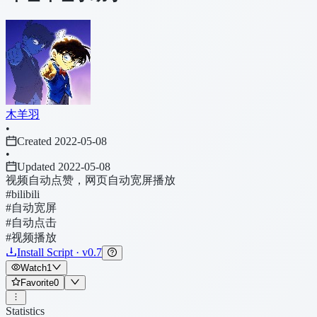
木羊羽
•
Created 2022-05-08
•
Updated 2022-05-08
视频自动点赞，网页自动宽屏播放
#bilibili
#自动宽屏
#自动点击
#视频播放
Install Script · v0.7
Watch
1
Favorite
0
Statistics