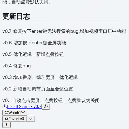
能，自动点赞默认关闭。
更新日志
v0.7 修复按下enter键无法搜索的bug,增加视频窗口居中功能
v0.6 增加按下enter键全屏功能
v0.5 优化逻辑，新增点赞按钮
v0.4 修复bug
v0.3 增加番剧、综艺宽屏，优化逻辑
v0.2 新增自动调节页面至合适位置
v0.1 自动点击宽屏、点赞按钮，点赞默认为关闭
Install Script · v0.7
Watch
1
Favorite
0