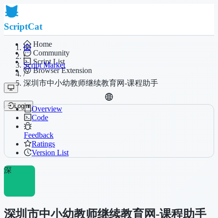
ScriptCat
Home
Community
/
Script List
Script Market
Browser Extension
/
深圳市中小幼教师继续教育网-课程助手
Login
Overview
Code
Feedback
Ratings
Version List
深
深圳市中小幼教师继续教育网-课程助手