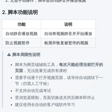
无需手动操作，脚本会自动静音并播放视频
2. 脚本功能说明
功能
说明
自动静音播放视频
自动将视频静音并开始播放
防止视频暂停
检测并恢复被暂停的视频
⚠️
脚本局限性说明
脚本为网页端辅助工具，
每次只能处理当前打开的
页面
，无法批量完成所有课程
需要手动逐个打开视频页面，或等待自动跳转下一
节（仍需人工守候）
不支持自动完成考试
受浏览器限制，页面切换或关闭后脚本即停止
建议使用全自动的客户端软件学习