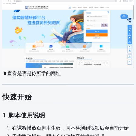
⬆查看是否是你所学的网址
快速开始
1. 脚本使用说明
在
课程播放页
脚本生效，脚本检测到视频后会自动开始