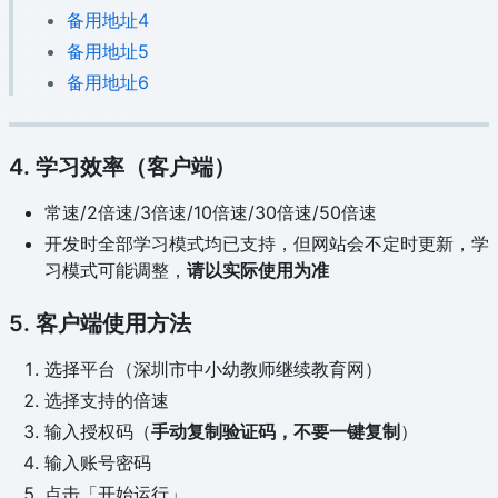
备用地址4
备用地址5
备用地址6
4. 学习效率（客户端）
常速/2倍速/3倍速/10倍速/30倍速/50倍速
开发时全部学习模式均已支持，但网站会不定时更新，学
习模式可能调整，
请以实际使用为准
5. 客户端使用方法
选择平台（深圳市中小幼教师继续教育网）
选择支持的倍速
输入授权码（
手动复制验证码，不要一键复制
）
输入账号密码
点击「开始运行」