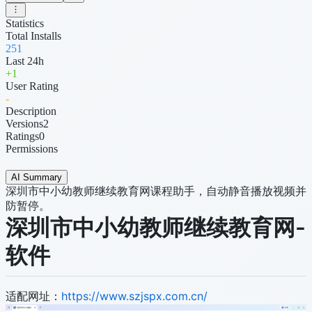
Statistics
Total Installs
251
Last 24h
+
1
User Rating
-
Description
Versions
2
Ratings
0
Permissions
AI Summary
深圳市中小幼教师继续教育网课程助手，自动静音播放视频并
防暂停。
深圳市中小幼教师继续教育网-
软件
适配网址：
https://www.szjspx.com.cn/