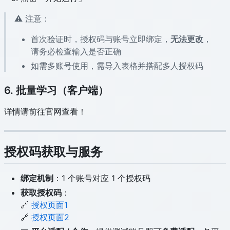
⚠️ 注意：
首次验证时，授权码与账号立即绑定，
无法更改
，
请务必检查输入是否正确
如需多账号使用，需导入表格并搭配多人授权码
6. 批量学习（客户端）
详情请前往官网查看！
授权码获取与服务
绑定机制
：1 个账号对应 1 个授权码
获取授权码
：
🔗
授权页面1
🔗
授权页面2