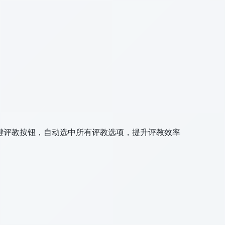
一键评教按钮，自动选中所有评教选项，提升评教效率