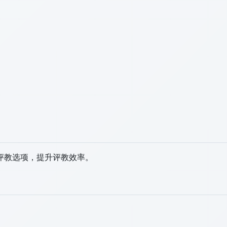
评教选项，提升评教效率。