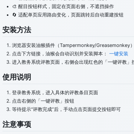
🎨 醒目按钮样式，固定在页面右侧，不遮挡操作
🔄 适配单页应用路由变化，页面跳转后自动重建按钮
安装方法
浏览器安装油猴插件（Tampermonkey/Greasemonkey
点击下方链接，油猴会自动识别并安装脚本：
一键安装
进入教务系统评教页面，右侧会出现红色的「一键评教」
使用说明
登录教务系统，进入具体的评教条目页面
点击右侧的「一键评教」按钮
等待提示“评教完成”后，手动点击页面提交按钮即可
注意事项