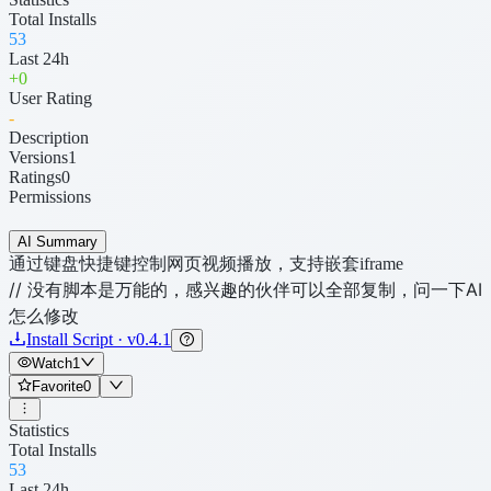
Total Installs
53
Last 24h
+
0
User Rating
-
Description
Versions
1
Ratings
0
Permissions
AI Summary
通过键盘快捷键控制网页视频播放，支持嵌套iframe
// 没有脚本是万能的，感兴趣的伙伴可以全部复制，问一下AI
怎么修改
Install Script · v0.4.1
Watch
1
Favorite
0
Statistics
Total Installs
53
Last 24h