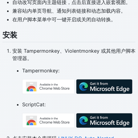
自动改写页面内主题链接，点击后直接进入嵌套视图。
兼容站内单页导航、通知列表链接和动态加载内容。
在用户脚本菜单中可一键开启或关闭自动转换。
安装
安装 Tampermonkey、Violentmonkey 或其他用户脚本
管理器。
Tampermonkey:
ScriptCat: