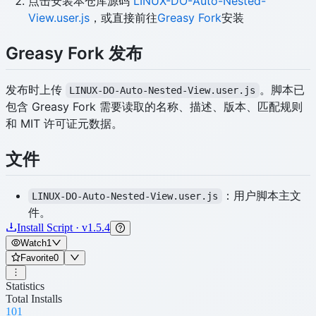
点击安装本仓库源码
LINUX-DO-Auto-Nested-
View.user.js
，或直接前往
Greasy Fork
安装
Greasy Fork 发布
发布时上传
。脚本已
LINUX-DO-Auto-Nested-View.user.js
包含 Greasy Fork 需要读取的名称、描述、版本、匹配规则
和 MIT 许可证元数据。
文件
：用户脚本主文
LINUX-DO-Auto-Nested-View.user.js
件。
Install Script · v1.5.4
Watch
1
Favorite
0
Statistics
Total Installs
101