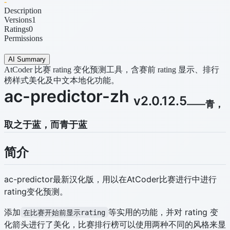
-
Description
Versions
1
Ratings
0
Permissions
AI Summary
AtCoder 比赛 rating 变化预测工具，含赛前 rating 显示、排行
榜样式美化及中文本地化功能。
ac-predictor-zh
v2.0.12.5
——青，
取之于蓝，而青于蓝
简介
ac-predictor最新汉化版，用以在AtCoder比赛进行中进行
rating变化预测。
添加
等实用的功能，并对 rating 变
在比赛开始前显示rating
化箭头进行了美化，比赛排行榜可以使用两种不同的风格来显