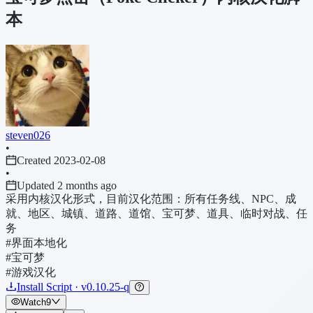
本
steven026
•
Created 2023-02-08
•
Updated 2 months ago
采用内核汉化形式，目前汉化范围：所有任务线、NPC、成
就、地区、城镇、道路、道馆、宝可梦、道具、临时对战、任
务
#界面本地化
#宝可梦
#游戏汉化
Install Script · v0.10.25-q
Watch
9