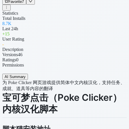
Favorite
7
Statistics
Total Installs
8.7K
Last 24h
+
15
User Rating
-
Description
Versions
46
Ratings
0
Permissions
AI Summary
为 Poke Clicker 网页游戏提供简体中文内核汉化，支持任务、
成就、道具等内容的翻译
宝可梦点击（Poke Clicker）
内核汉化脚本
脚本猫安装地址