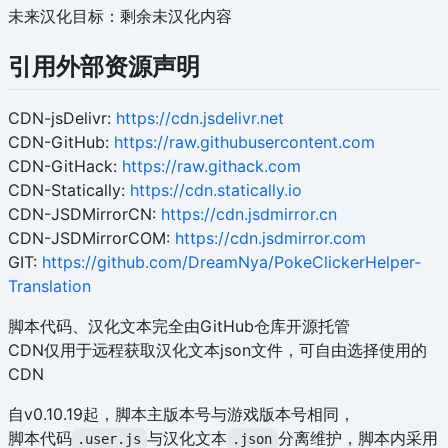
未来汉化目标：剩余未汉化内容
引用外部资源声明
CDN-jsDelivr:
https://cdn.jsdelivr.net
CDN-GitHub:
https://raw.githubusercontent.com
CDN-GitHack:
https://raw.githack.com
CDN-Statically:
https://cdn.statically.io
CDN-JSDMirrorCN:
https://cdn.jsdmirror.cn
CDN-JSDMirrorCOM:
https://cdn.jsdmirror.com
GIT:
https://github.com/DreamNya/PokeClickerHelper-
Translation
脚本代码、汉化文本完全由GitHub仓库开源托管
CDN仅用于远程获取汉化文本json文件，可自由选择使用的
CDN
自v0.10.19起，脚本主版本号与游戏版本号相同，
脚本代码
与汉化文本
分离维护，脚本内采用
.user.js
.json