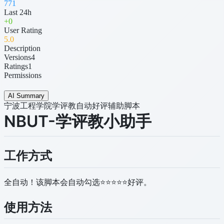
771
Last 24h
+
0
User Rating
5
.0
Description
Versions
4
Ratings
1
Permissions
AI Summary
宁波工程学院学评教自动好评辅助脚本
NBUT-学评教小助手
工作方式
全自动！该脚本会自动勾选⭐⭐⭐⭐⭐好评。
使用方法