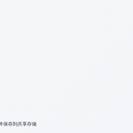
态，并保存到共享存储