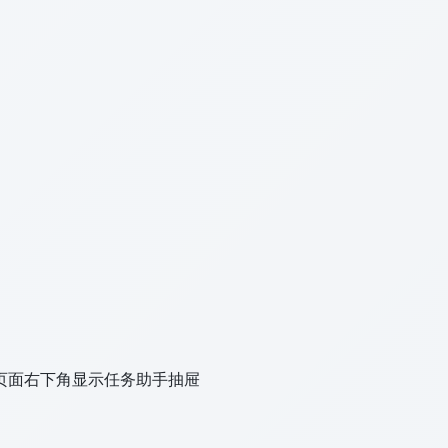
.cn 页面右下角显示任务助手抽屉