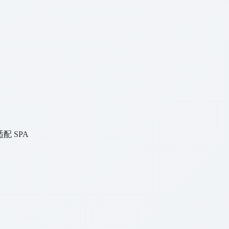
配 SPA