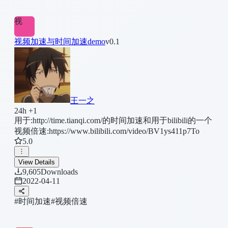
视
视频加速与时间加速demo
v0.1
王一之
24h +1
用于:http://time.tianqi.com/的时间加速和用于bilibili的一个
视频倍速:https://www.bilibili.com/video/BV1ys411p7To
5.0
View Details
9,605
Downloads
2022-04-11
#时间加速
#视频倍速