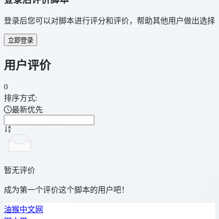
登录后您可以对脚本进行评分和评价，帮助其他用户做出选择
立即登录
用户评价
0
排序方式:
最新优先
暂无评价
成为第一个评价这个脚本的用户吧！
油猴中文网