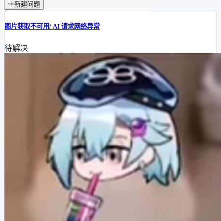
新建问题
图片获取不可用/ AI 请求网络异常
待解决