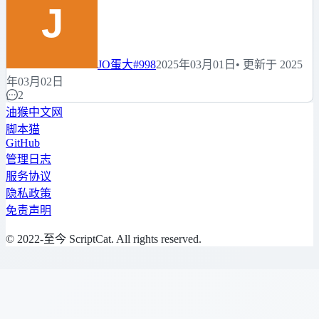
JO蛋大
#998
2025年03月01日
• 更新于 2025
年03月02日
2
油猴中文网
脚本猫
GitHub
管理日志
服务协议
隐私政策
免责声明
© 2022-至今 ScriptCat. All rights reserved.