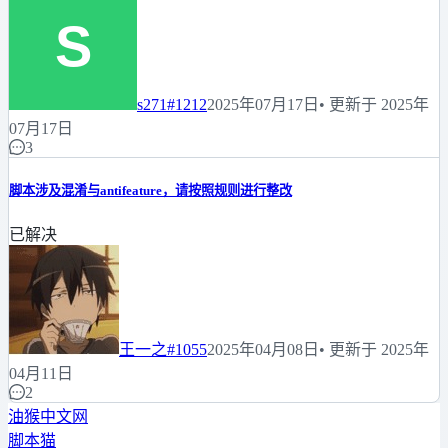
s271
#1212
2025年07月17日
• 更新于 2025年
07月17日
3
脚本涉及混淆与antifeature，请按照规则进行整改
已解决
王一之
#1055
2025年04月08日
• 更新于 2025年
04月11日
2
油猴中文网
脚本猫