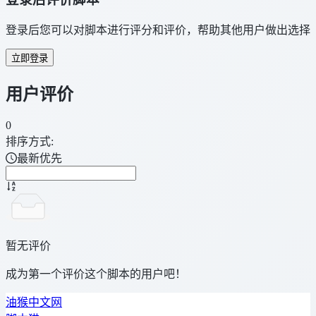
登录后您可以对脚本进行评分和评价，帮助其他用户做出选择
立即登录
用户评价
0
排序方式:
最新优先
暂无评价
成为第一个评价这个脚本的用户吧！
油猴中文网