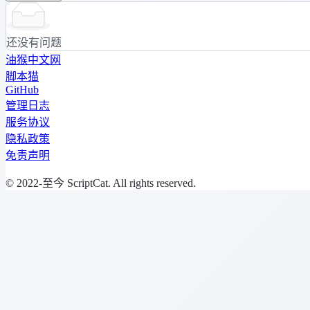
还没有问题
油猴中文网
脚本猫
GitHub
管理日志
服务协议
隐私政策
免责声明
© 2022-至今 ScriptCat. All rights reserved.