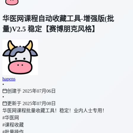
华医网课程自动收藏工具-增强版(批
量)V2.5 稳定【赛博朋克风格】
hapens
•
创建于 2025年07月06日
•
更新于 2025年07月08日
华医网课程批量收藏工具！稳定！业内人士专用！
#华医网
#课程收藏
#批量操作