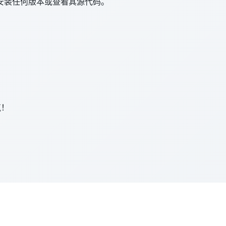
安装任何版本或查看其源代码。
气！