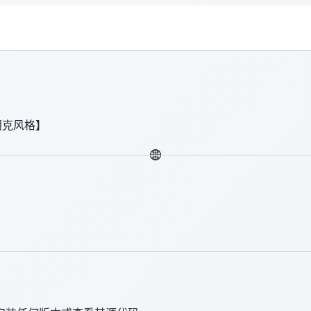
朋克风格】