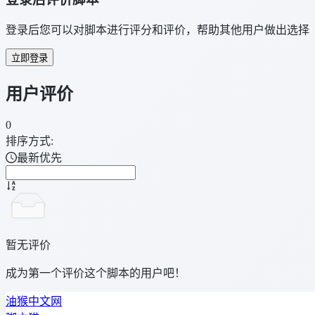
登录后您可以对脚本进行评分和评价，帮助其他用户做出选择
立即登录
用户评价
0
排序方式:
最新优先
暂无评价
成为第一个评价这个脚本的用户吧！
油猴中文网