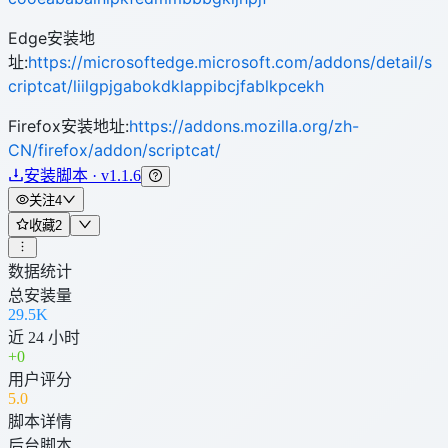
Edge安装地
址:
https://microsoftedge.microsoft.com/addons/detail/s
criptcat/liilgpjgabokdklappibcjfablkpcekh
Firefox安装地址:
https://addons.mozilla.org/zh-
CN/firefox/addon/scriptcat/
安装脚本 · v1.1.6
关注
4
收藏
2
数据统计
总安装量
29.5K
近 24 小时
+
0
用户评分
5
.0
脚本详情
后台脚本