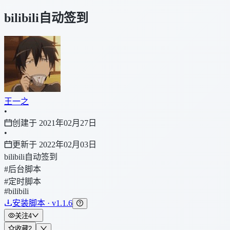
bilibili自动签到
王一之
•
创建于 2021年02月27日
•
更新于 2022年02月03日
bilibili自动签到
#后台脚本
#定时脚本
#bilibili
安装脚本 · v1.1.6
关注
4
收藏
2