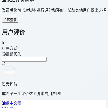
登录后您可以对脚本进行评分和评价，帮助其他用户做出选择
立即登录
用户评价
0
排序方式:
最新优先
暂无评价
成为第一个评价这个脚本的用户吧！
油猴中文网