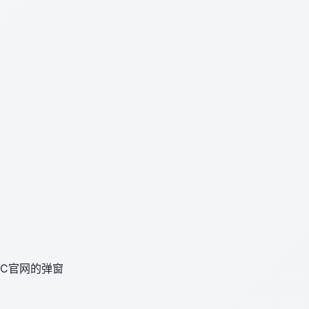
C官网的弹窗