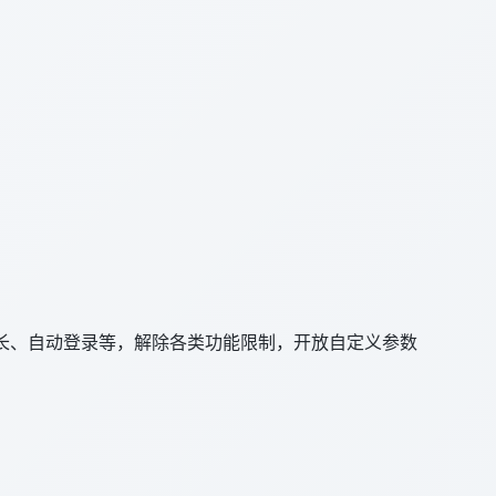
长、自动登录等，解除各类功能限制，开放自定义参数