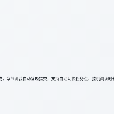
完成，章节测验自动答题提交，支持自动切换任务点、挂机阅读时