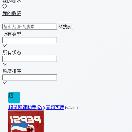
我的脚本
我的收藏
搜索
所有类型
所有状态
热度排序
超
超星网课助手(改)(查题可用)
v4.7.5