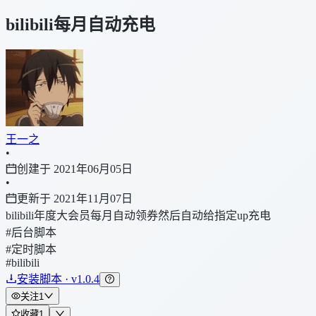
bilibili每月自动充电
王一之
•
创建于 2021年06月05日
•
更新于 2021年11月07日
bilibili年度大会员每月自动领券然后自动给指定up充电
#后台脚本
#定时脚本
#bilibili
安装脚本 · v1.0.4
关注
1
收藏
1