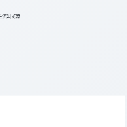
等主流浏览器