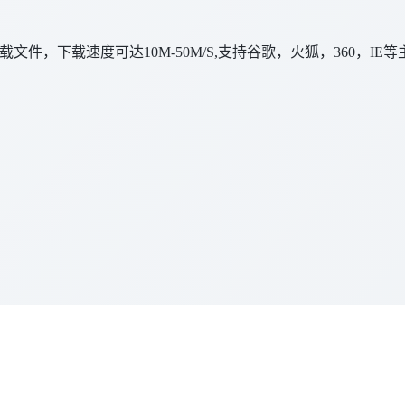
件，下载速度可达10M-50M/S,支持谷歌，火狐，360，IE