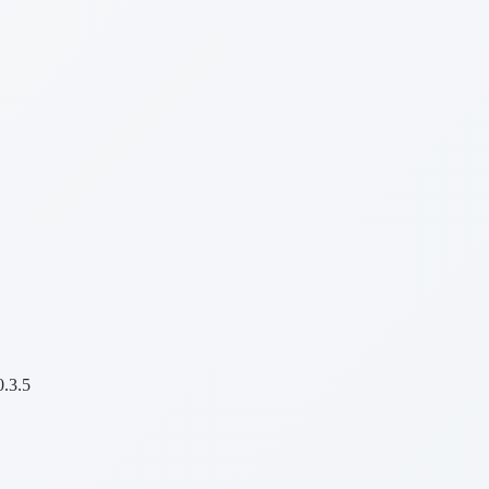
0.3.5