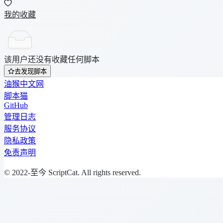
我的收藏
该用户还没有收藏任何脚本
去发现脚本
油猴中文网
脚本猫
GitHub
管理日志
服务协议
隐私政策
免责声明
© 2022-至今 ScriptCat. All rights reserved.