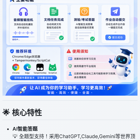
🌟 核心特性
AI智能答题
💡 全题型支持！采用ChatGPT,Claude,Gemini等世界顶