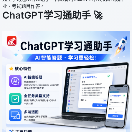
业、考试题目作答。
ChatGPT学习通助手 🚀