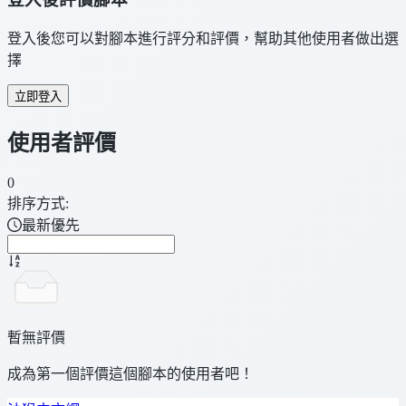
登入後您可以對腳本進行評分和評價，幫助其他使用者做出選
擇
立即登入
使用者評價
0
排序方式:
最新優先
暫無評價
成為第一個評價這個腳本的使用者吧！