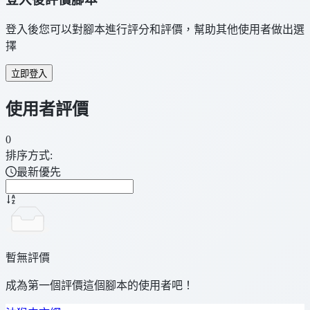
登入後您可以對腳本進行評分和評價，幫助其他使用者做出選
擇
立即登入
使用者評價
0
排序方式:
最新優先
暫無評價
成為第一個評價這個腳本的使用者吧！