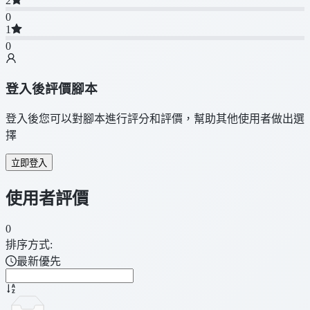
2
0
1
0
登入後評價腳本
登入後您可以對腳本進行評分和評價，幫助其他使用者做出選
擇
立即登入
使用者評價
0
排序方式:
最新優先