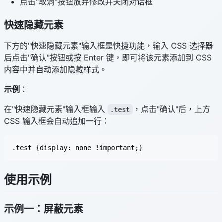
点击"取消"按钮放弃修改并关闭对话框
快速隐藏元素
下方的"快速隐藏元素"输入框是快捷功能，输入 CSS 选择器
后点击"确认"按钮或按 Enter 键，即可将该元素添加到 CSS
内容中并自动添加隐藏样式。
示例
：
在"快速隐藏元素"输入框输入
，点击"确认"后，上方
.test
CSS 输入框会自动追加一行：
使用示例
示例一：屏蔽元素