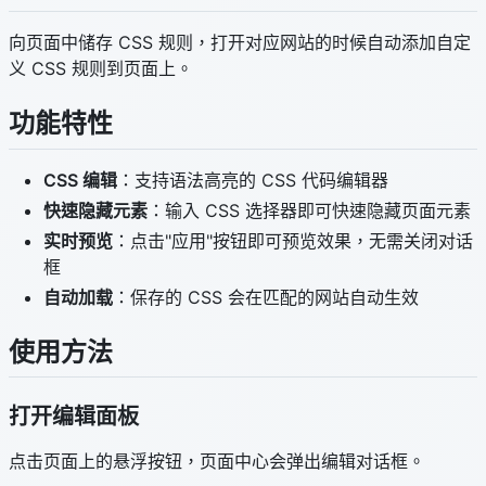
向页面中储存 CSS 规则，打开对应网站的时候自动添加自定
义 CSS 规则到页面上。
功能特性
CSS 编辑
：支持语法高亮的 CSS 代码编辑器
快速隐藏元素
：输入 CSS 选择器即可快速隐藏页面元素
实时预览
：点击"应用"按钮即可预览效果，无需关闭对话
框
自动加载
：保存的 CSS 会在匹配的网站自动生效
使用方法
打开编辑面板
点击页面上的悬浮按钮，页面中心会弹出编辑对话框。