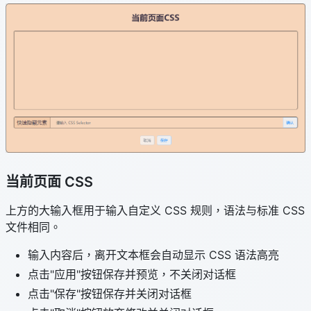
当前页面 CSS
上方的大输入框用于输入自定义 CSS 规则，语法与标准 CSS
文件相同。
输入内容后，离开文本框会自动显示 CSS 语法高亮
点击"应用"按钮保存并预览，不关闭对话框
点击"保存"按钮保存并关闭对话框