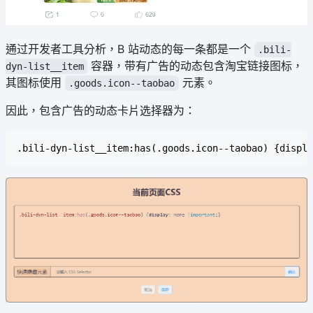
通过开发者工具分析，B 站动态的每一条都是一个
.bili-
容器，带有广告的动态包含淘宝链接图标，
dyn-list__item
其图标使用
元素。
.goods.icon--taobao
因此，包含广告的动态卡片选择器为：