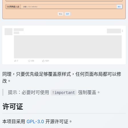
同理，只要优先级足够覆盖原样式，任何页面布局都可以修
改。
提示：必要时可使用
强制覆盖。
!important
许可证
本项目采用
GPL-3.0
开源许可证。