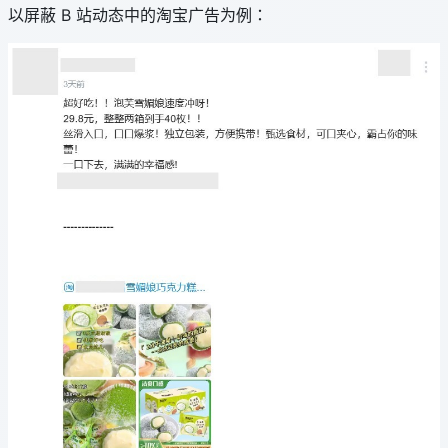
以屏蔽 B 站动态中的淘宝广告为例：