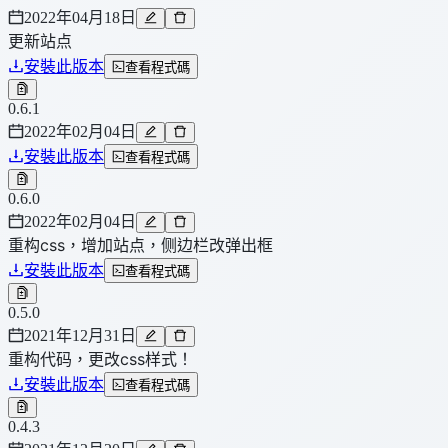
2022年04月18日
更新站点
安裝此版本
查看程式碼
0.6.1
2022年02月04日
安裝此版本
查看程式碼
0.6.0
2022年02月04日
重构css，增加站点，侧边栏改弹出框
安裝此版本
查看程式碼
0.5.0
2021年12月31日
重构代码，更改css样式！
安裝此版本
查看程式碼
0.4.3