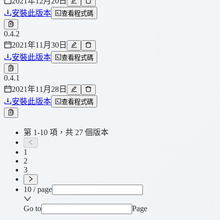
2021年12月20日
安裝此版本
查看程式碼
0.4.2
2021年11月30日
安裝此版本
查看程式碼
0.4.1
2021年11月28日
安裝此版本
查看程式碼
第 1-10 項，共 27 個版本
1
2
3
10 / page
Go to
Page