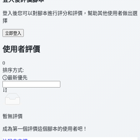
登入後您可以對腳本進行評分和評價，幫助其他使用者做出選
擇
立即登入
使用者評價
0
排序方式:
最新優先
暫無評價
成為第一個評價這個腳本的使用者吧！