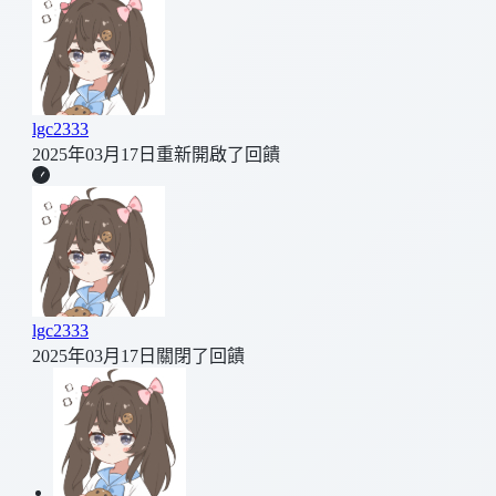
lgc2333
2025年03月17日
重新開啟了回饋
lgc2333
2025年03月17日
關閉了回饋