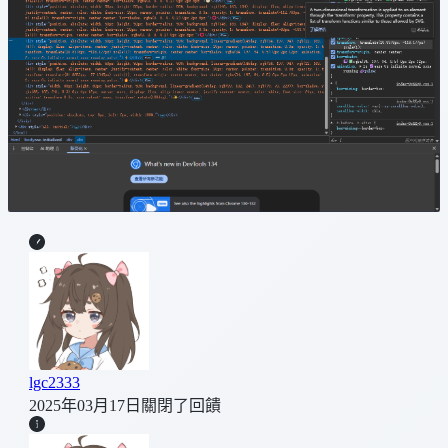
lgc2333
2025年03月17日
關閉了回饋