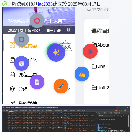
已解決
#1018
lgc2333
建立於 2025年03月17日