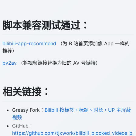
脚本兼容测试通过：
bilibili-app-recommend
（为 B 站首页添加像 App 一样的
推荐）
bv2av
（将视频链接替换为旧的 AV 号链接）
相关链接：
Greasy Fork：
Bilibili 按标签、标题、时长，UP 主屏蔽
视频
GitHub：
https://github.com/tjxwork/bilibili_blocked_videos_b