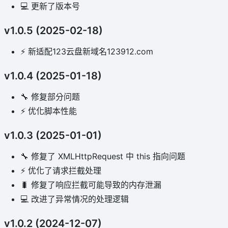
💻 更新了版本号
v1.0.5 (2025-02-18)
⚡️ 新适配123云盘新域名123912.com
v1.0.4 (2025-01-18)
🔧 修复部分问题
⚡️ 优化脚本性能
v1.0.3 (2025-01-01)
🔧 修复了 XMLHttpRequest 中 this 指向问题
⚡️ 优化了请求拦截处理
🐛 修复了响应拦截可能导致的内存泄漏
💻 改进了异常情况的处理逻辑
v1.0.2 (2024-12-07)