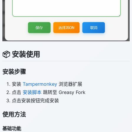
📦 安装使用
安装步骤
安装
Tampermonkey
浏览器扩展
点击
安装脚本
跳转至 Greasy Fork
点击安装按钮完成安装
使用方法
基础功能