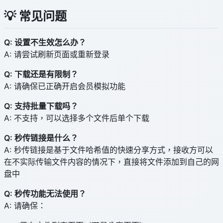
💡 常见问题
Q: 设置不生效怎么办？
A: 请尝试刷新页面或重新登录
Q: 下载还是有限制？
A: 请确保已正确开启会员模拟功能
Q: 支持批量下载吗？
A: 不支持，可以选择多个文件后单个下载
Q: 秒传链接是什么？
A: 秒传链接是基于文件哈希值的快速分享方式，接收方可以
在不实际传输文件内容的情况下，直接将文件添加到自己的网
盘中
Q: 秒传功能无法使用？
A: 请确保：