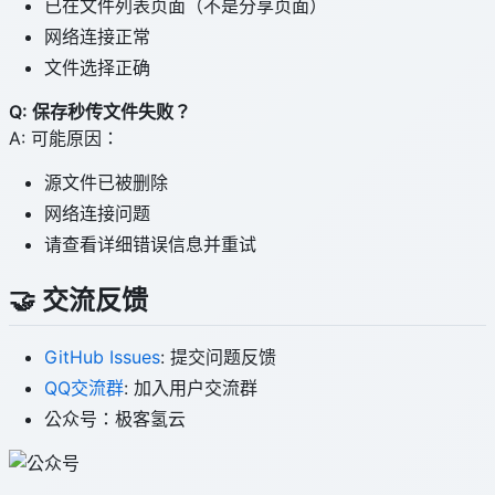
已在文件列表页面（不是分享页面）
网络连接正常
文件选择正确
Q: 保存秒传文件失败？
A: 可能原因：
源文件已被删除
网络连接问题
请查看详细错误信息并重试
🤝 交流反馈
GitHub Issues
: 提交问题反馈
QQ交流群
: 加入用户交流群
公众号：极客氢云