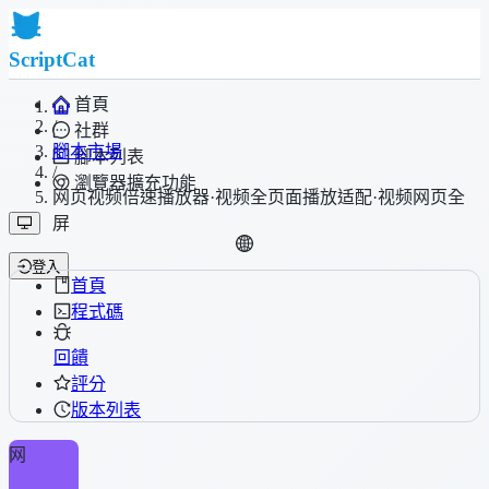
ScriptCat
首頁
/
社群
腳本市場
腳本列表
/
瀏覽器擴充功能
网页视频倍速播放器·视频全页面播放适配·视频网页全
屏
登入
首頁
程式碼
回饋
評分
版本列表
网