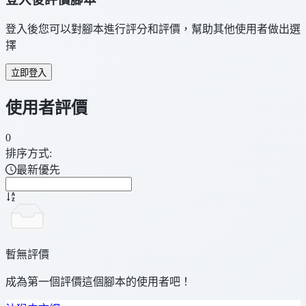
登入後您可以對腳本進行評分和評價，幫助其他使用者做出選
擇
立即登入
使用者評價
0
排序方式:
最新優先
暫無評價
成為第一個評價這個腳本的使用者吧！