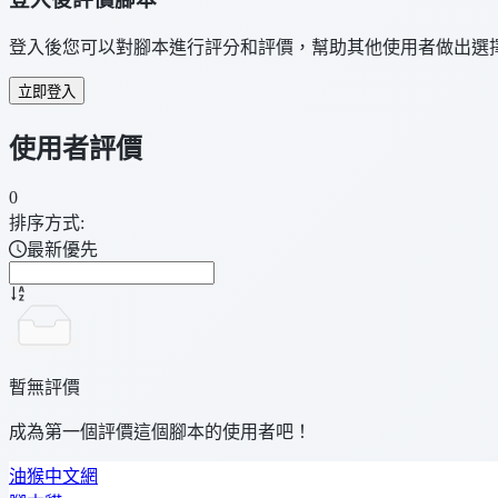
登入後您可以對腳本進行評分和評價，幫助其他使用者做出選
立即登入
使用者評價
0
排序方式:
最新優先
暫無評價
成為第一個評價這個腳本的使用者吧！
油猴中文網