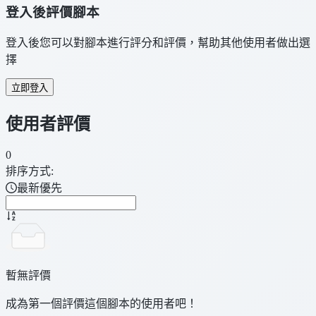
登入後評價腳本
登入後您可以對腳本進行評分和評價，幫助其他使用者做出選
擇
立即登入
使用者評價
0
排序方式:
最新優先
暫無評價
成為第一個評價這個腳本的使用者吧！