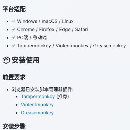
平台适配
✅ Windows / macOS / Linux
✅ Chrome / Firefox / Edge / Safari
✅ PC端 / 移动端
✅ Tampermonkey / Violentmonkey / Greasemonkey
📦 安装使用
前置要求
浏览器已安装脚本管理器插件:
Tampermonkey
(推荐)
Violentmonkey
Greasemonkey
安装步骤