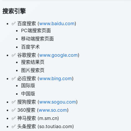
搜索引擎
✅ 百度搜索 (
www.baidu.com
)
PC端搜索页面
移动端搜索页面
百度学术
✅ 谷歌搜索 (
www.google.com
)
搜索结果页
图片搜索页
✅ 必应搜索 (
www.bing.com
)
国际版
中国版
✅ 搜狗搜索 (
www.sogou.com
)
✅ 360搜索 (
www.so.com
)
✅ 神马搜索 (m.sm.cn)
✅ 头条搜索 (so.toutiao.com)