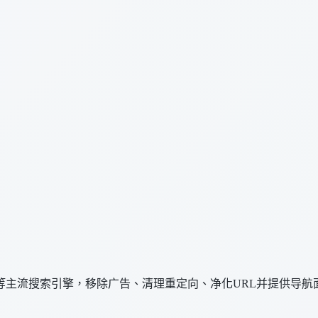
等主流搜索引擎，移除广告、清理重定向、净化URL并提供导航