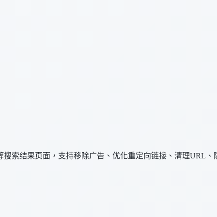
等搜索结果页面，支持移除广告、优化重定向链接、清理URL、