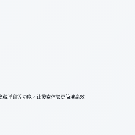
隐藏弹窗等功能，让搜索体验更简洁高效