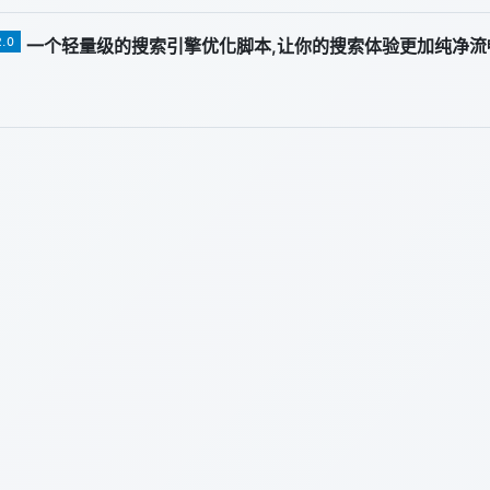
一个轻量级的搜索引擎优化脚本,让你的搜索体验更加纯净流