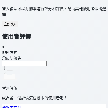
登入後您可以對腳本進行評分和評價，幫助其他使用者做出選
擇
立即登入
使用者評價
0
排序方式:
最新優先
暫無評價
成為第一個評價這個腳本的使用者吧！
油猴中文網